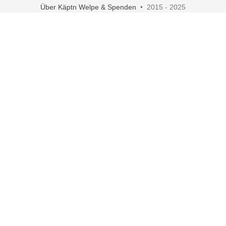
Über Käptn Welpe & Spenden
• 2015 - 2025