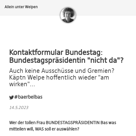
Allein unter Welpen
Kontaktformular Bundestag:
Bundestagspräsidentin "nicht da"?
Auch keine Ausschüsse und Gremien?
Käptn Welpe hoffentlich wieder "am
wirken"...
#baerbelbas
14.5.2023
Wer der tollen Frau BUNDESTAGSPRÄSIDENTIN Bas was
mitteilen will, WAS soll er auswählen?