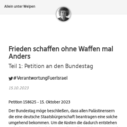
Allein unter Welpen
Frieden schaffen ohne Waffen mal
Anders
Teil 1: Petition an den Bundestag
#VerantwortungFuerIsrael
15.10.2023
Petition 158625 - 15. Oktober 2023
Der Bundestag möge beschließen, dass allen Palästinensern
die eine deutsche Staatsbürgerschaft beantragen eine solche
umgehend bekommen. Um die Kosten die dadurch entstehen