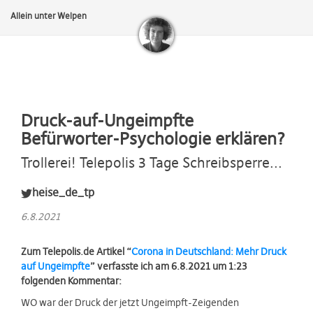
Allein unter Welpen
Druck-auf-Ungeimpfte
Befürworter-Psychologie erklären?
Trollerei! Telepolis 3 Tage Schreibsperre...
heise_de_tp
6.8.2021
Zum Telepolis.de Artikel “
Corona in Deutschland: Mehr Druck
auf Ungeimpfte
” verfasste ich am 6.8.2021 um 1:23
folgenden Kommentar:
WO war der Druck der jetzt Ungeimpft-Zeigenden