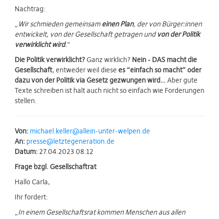
Nachtrag:
„
Wir schmieden gemeinsam
einen Plan
, der von Bürger:innen
entwickelt, von der Gesellschaft getragen und
von der Politik
verwirklicht wird
.
“
Die Politik verwirklicht?
Ganz wirklich?
Nein - DAS macht die
Gesellschaft
, entweder weil diese
es “einfach so macht” oder
dazu von der Politik via Gesetz gezwungen wird…
Aber gute
Texte schreiben ist halt auch nicht so einfach wie Forderungen
stellen.
Von:
michael.keller@allein-unter-welpen.de
An:
presse@letztegeneration.de
Datum:
27.04.2023 08:12
Frage bzgl. Gesellschaftrat
Hallo Carla,
Ihr fordert:
„
In einem Gesellschaftsrat kommen Menschen aus allen