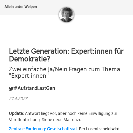
Allein unter Welpen
Letzte Generation: Expert:innen für
Demokratie?
Zwei einfache Ja/Nein Fragen zum Thema
"Expert:innen"
#AufstandLastGen
27.4.2023
Update:
Antwort liegt vor, aber noch keine Einwilligung zur
Veröffentlichung. Siehe neue Mail dazu.
Zentrale Forderung: Gesellschaftsrat
. Per Losentscheid wird