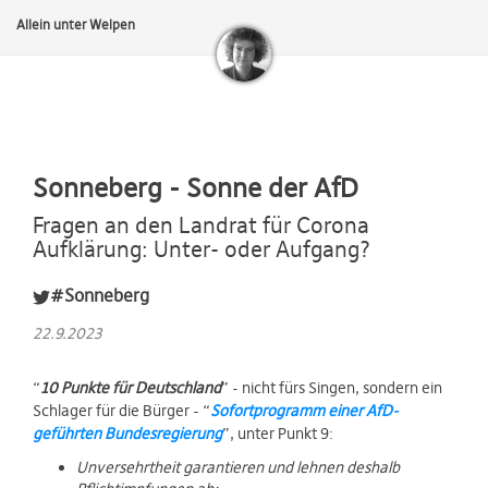
Allein unter Welpen
Sonneberg - Sonne der AfD
Fragen an den Landrat für Corona
Aufklärung: Unter- oder Aufgang?
#Sonneberg
22.9.2023
“
10 Punkte für Deutschland
” - nicht fürs Singen, sondern ein
Schlager für die Bürger - “
Sofortprogramm einer AfD-
geführten Bundesregierung
”, unter Punkt 9:
Unversehrtheit garantieren und lehnen deshalb