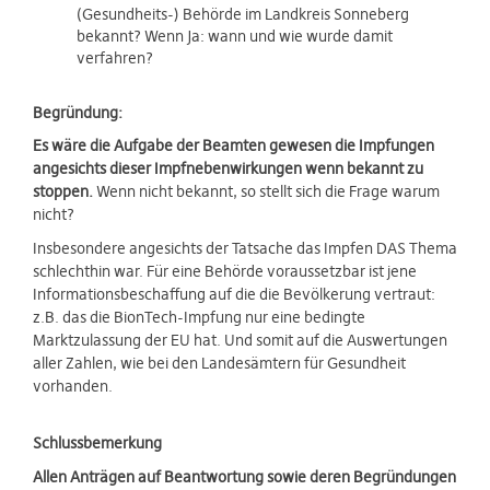
(Gesundheits-) Behörde im Landkreis Sonneberg
bekannt? Wenn Ja: wann und wie wurde damit
verfahren?
Begründung:
Es wäre die Aufgabe der Beamten gewesen die Impfungen
angesichts dieser Impfnebenwirkungen wenn bekannt zu
stoppen.
Wenn nicht bekannt, so stellt sich die Frage warum
nicht?
Insbesondere angesichts der Tatsache das Impfen DAS Thema
schlechthin war. Für eine Behörde voraussetzbar ist jene
Informationsbeschaffung auf die die Bevölkerung vertraut:
z.B. das die BionTech-Impfung nur eine bedingte
Marktzulassung der EU hat. Und somit auf die Auswertungen
aller Zahlen, wie bei den Landesämtern für Gesundheit
vorhanden.
Schlussbemerkung
Allen Anträgen auf Beantwortung sowie deren Begründungen