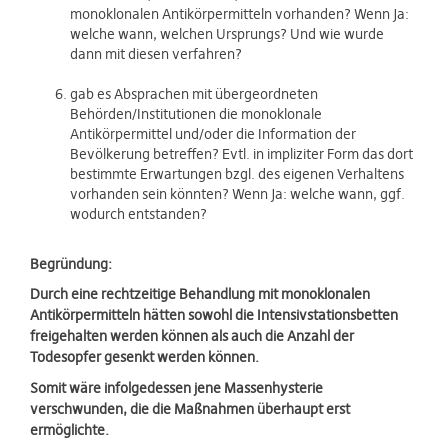
monoklonalen Antikörpermitteln vorhanden? Wenn Ja:
welche wann, welchen Ursprungs? Und wie wurde
dann mit diesen verfahren?
gab es Absprachen mit übergeordneten
Behörden/Institutionen die monoklonale
Antikörpermittel und/oder die Information der
Bevölkerung betreffen? Evtl. in impliziter Form das dort
bestimmte Erwartungen bzgl. des eigenen Verhaltens
vorhanden sein könnten? Wenn Ja: welche wann, ggf.
wodurch entstanden?
Begründung:
Durch eine rechtzeitige Behandlung mit monoklonalen
Antikörpermitteln hätten sowohl die Intensivstationsbetten
freigehalten werden können als auch die Anzahl der
Todesopfer gesenkt werden können.
Somit wäre infolgedessen jene Massenhysterie
verschwunden, die die Maßnahmen überhaupt erst
ermöglichte.