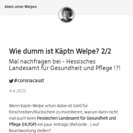
Allein unter Welpen
Wie dumm ist Käptn Welpe? 2/2
Mal nachfragen bei - Hessisches
Landesamt für Gesundheit und Pflege !?!
#coronacaust
4.4.2023
Wenn Käptn Welpe schon dabei ist Geld für
Einschreiben/Rückschein zu investieren, warum dann nicht
mal auch beim
Hessischen Landesamt für Gesundheit und
Pflege (HLfGP)
ein paar Anträge (Behörde…) auf
Beantwortung stellen?